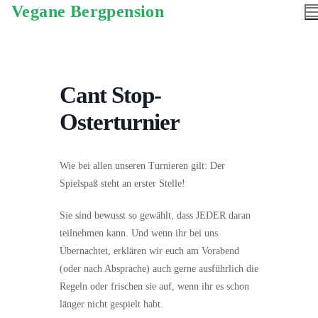
Vegane Bergpension
Cant Stop-
Osterturnier
Wie bei allen unseren Turnieren gilt: Der
Spielspaß steht an erster Stelle!
Sie sind bewusst so gewählt, dass JEDER daran
teilnehmen kann. Und wenn ihr bei uns
Übernachtet, erklären wir euch am Vorabend
(oder nach Absprache) auch gerne ausführlich die
Regeln oder frischen sie auf, wenn ihr es schon
länger nicht gespielt habt.