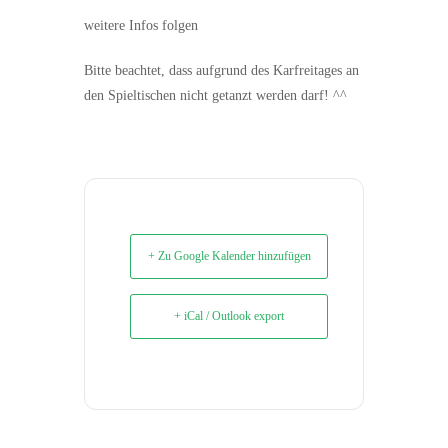
weitere Infos folgen
Bitte beachtet, dass aufgrund des Karfreitages an
den Spieltischen nicht getanzt werden darf! ^^
+ Zu Google Kalender hinzufügen
+ iCal / Outlook export