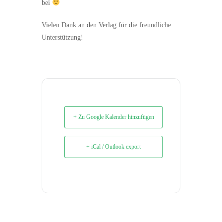
bei
Vielen Dank an den Verlag für die freundliche
Unterstützung!
+ Zu Google Kalender hinzufügen
+ iCal / Outlook export