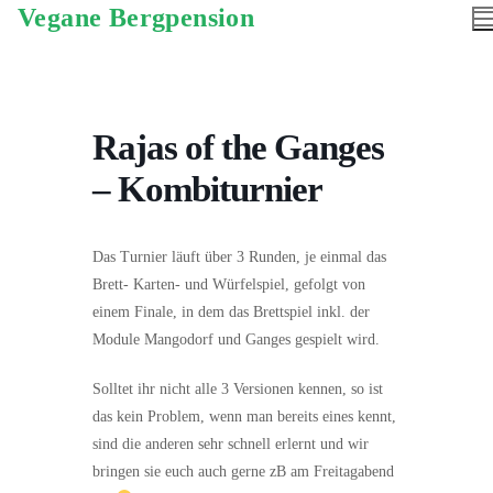
Vegane Bergpension
Rajas of the Ganges
– Kombiturnier
Das Turnier läuft über 3 Runden, je einmal das
Brett- Karten- und Würfelspiel, gefolgt von
einem Finale, in dem das Brettspiel inkl. der
Module Mangodorf und Ganges gespielt wird.
Solltet ihr nicht alle 3 Versionen kennen, so ist
das kein Problem, wenn man bereits eines kennt,
sind die anderen sehr schnell erlernt und wir
bringen sie euch auch gerne zB am Freitagabend